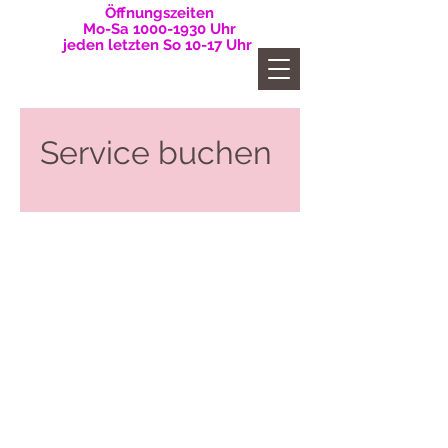
Öffnungszeiten
Mo-Sa
1000-1930
Uhr
jeden letzten So 10-17 Uhr
Service buchen