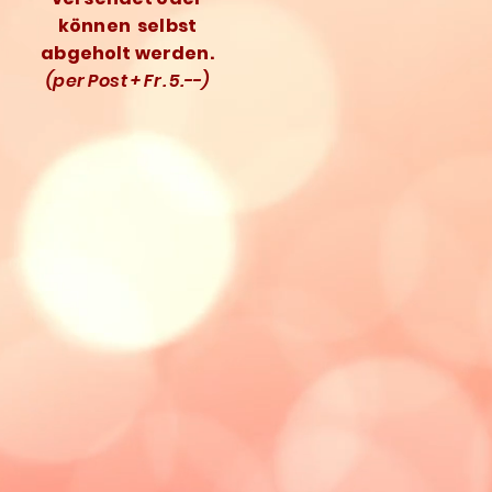
können selbst
abgeholt werden.
(per Post + Fr. 5.--)