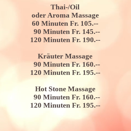
Thai-/
Oil
oder Aroma Massage
60 Minuten Fr. 105.--
90 Minuten Fr. 145.--
120 Minuten Fr. 190
.--
Kräuter Massage
90 Minuten Fr. 160.--
120 Minuten Fr. 195.--
Hot Stone Massage
90 Minuten Fr. 160.--
120 Minuten Fr. 195.--